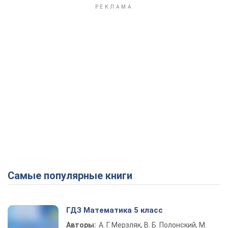
Самые популярные книги
ГДЗ Математика 5 класс
Авторы:
А. Г. Мерзляк, В. Б. Полонский, М.