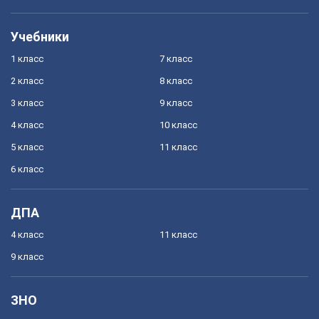
Учебники
1 класс
7 класс
2 класс
8 класс
3 класс
9 класс
4 класс
10 класс
5 класс
11 класс
6 класс
ДПА
4 класс
11 класс
9 класс
ЗНО