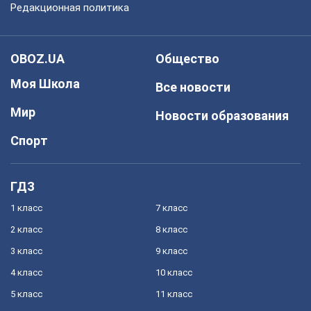
Редакционная политика
OBOZ.UA
Общество
Моя Школа
Все новости
Мир
Новости образования
Спорт
ГДЗ
1 класс
7 класс
2 класс
8 класс
3 класс
9 класс
4 класс
10 класс
5 класс
11 класс