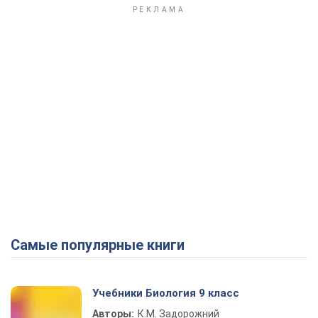
Самые популярные книги
Учебники Биология 9 класс
Авторы:
К.М. Задорожний