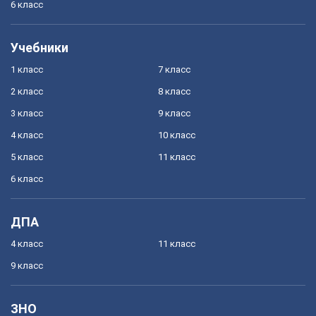
6 класс
Учебники
1 класс
7 класс
2 класс
8 класс
3 класс
9 класс
4 класс
10 класс
5 класс
11 класс
6 класс
ДПА
4 класс
11 класс
9 класс
ЗНО