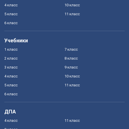
4 класс
10 класс
5 класс
11 класс
6 класс
Учебники
1 класс
7 класс
2 класс
8 класс
3 класс
9 класс
4 класс
10 класс
5 класс
11 класс
6 класс
ДПА
4 класс
11 класс