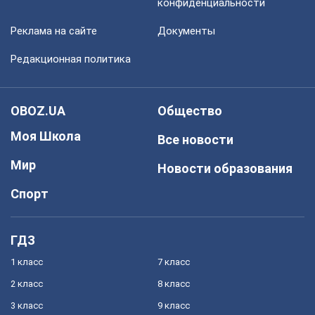
конфиденциальности
Реклама на сайте
Документы
Редакционная политика
OBOZ.UA
Общество
Моя Школа
Все новости
Мир
Новости образования
Спорт
ГДЗ
1 класс
7 класс
2 класс
8 класс
3 класс
9 класс