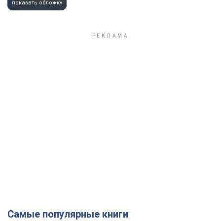
показать обложку
Самые популярные книги