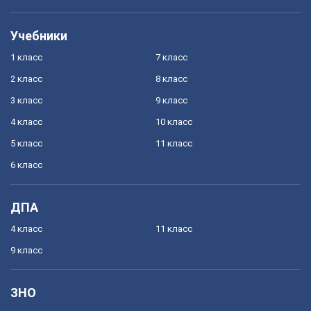
Учебники
1 класс
7 класс
2 класс
8 класс
3 класс
9 класс
4 класс
10 класс
5 класс
11 класс
6 класс
ДПА
4 класс
11 класс
9 класс
ЗНО