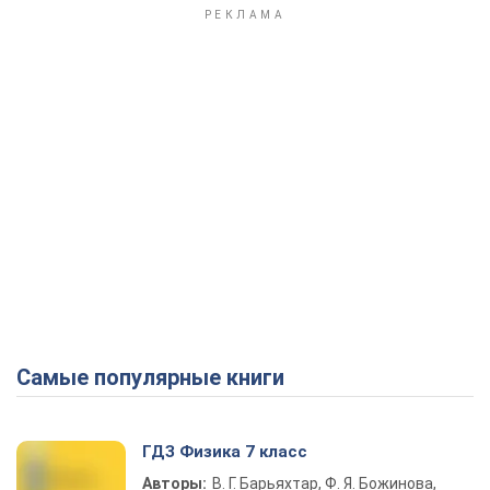
Самые популярные книги
ГДЗ Физика 7 класс
Авторы:
В. Г. Барьяхтар, Ф. Я. Божинова,