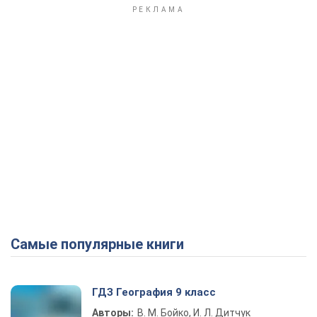
Самые популярные книги
ГДЗ География 9 класс
Авторы:
В. М. Бойко, И. Л. Дитчук