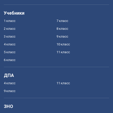
Учебники
1 класс
7 класс
2 класс
8 класс
3 класс
9 класс
4 класс
10 класс
5 класс
11 класс
6 класс
ДПА
4 класс
11 класс
9 класс
ЗНО