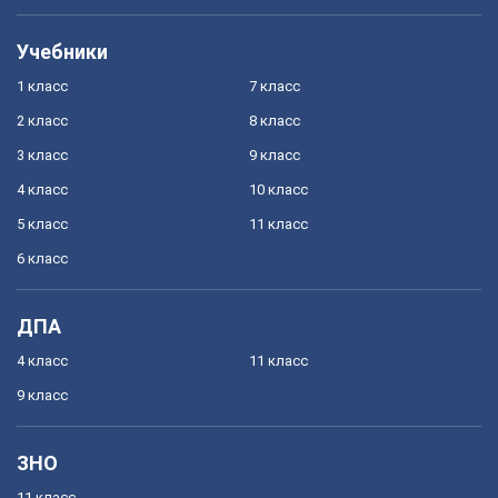
Учебники
1 класс
7 класс
2 класс
8 класс
3 класс
9 класс
4 класс
10 класс
5 класс
11 класс
6 класс
ДПА
4 класс
11 класс
9 класс
ЗНО
11 класс