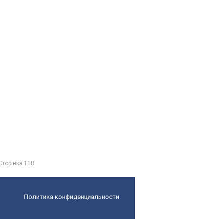
Сторінка 118
Политика конфиденциальности