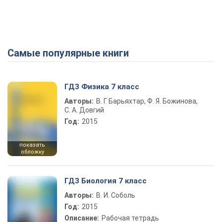
Самые популярные книги
ГДЗ Физика 7 класс
Авторы:
В. Г. Барьяхтар, Ф. Я. Божинова,
С. А. Довгий
Год:
2015
показать
обложку
ГДЗ Биология 7 класс
Авторы:
В. И. Соболь
Год:
2015
Описание:
Рабочая тетрадь