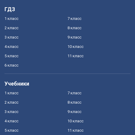
ГДЗ
1 класс
7 класс
2 класс
8 класс
3 класс
9 класс
4 класс
10 класс
5 класс
11 класс
6 класс
Учебники
1 класс
7 класс
2 класс
8 класс
3 класс
9 класс
4 класс
10 класс
5 класс
11 класс