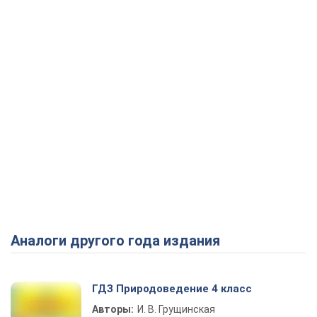
Аналоги другого года издания
ГДЗ Природоведение 4 класс
Авторы:
И. В. Грущинская