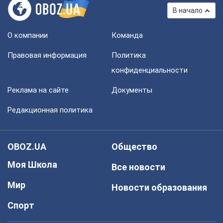
В начало
О компании
Команда
Правовая информация
Политика
конфиденциальности
Реклама на сайте
Документы
Редакционная политика
OBOZ.UA
Общество
Моя Школа
Все новости
Мир
Новости образования
Спорт