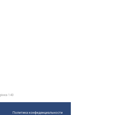
рінка 140
Политика конфиденциальности