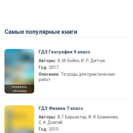
Самые популярные книги
ГДЗ География 9 класс
Авторы:
В. М. Бойко, И. Л. Дитчук
Год:
2017
Описание:
Тетрадь для практических
работ
показать
обложку
ГДЗ Физика 7 класс
Авторы:
В. Г. Барьяхтар, Ф. Я. Божинова,
С. А. Довгий
Год:
2015