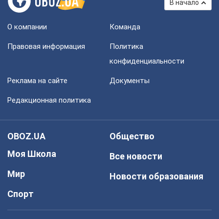
В начало
О компании
Команда
Правовая информация
Политика
конфиденциальности
Реклама на сайте
Документы
Редакционная политика
OBOZ.UA
Общество
Моя Школа
Все новости
Мир
Новости образования
Спорт