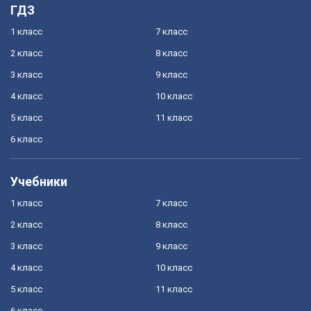
ГДЗ
1 класс
7 класс
2 класс
8 класс
3 класс
9 класс
4 класс
10 класс
5 класс
11 класс
6 класс
Учебники
1 класс
7 класс
2 класс
8 класс
3 класс
9 класс
4 класс
10 класс
5 класс
11 класс
6 класс