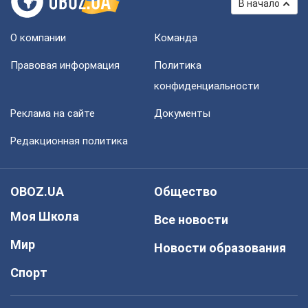
В начало
О компании
Команда
Правовая информация
Политика
конфиденциальности
Реклама на сайте
Документы
Редакционная политика
OBOZ.UA
Общество
Моя Школа
Все новости
Мир
Новости образования
Спорт