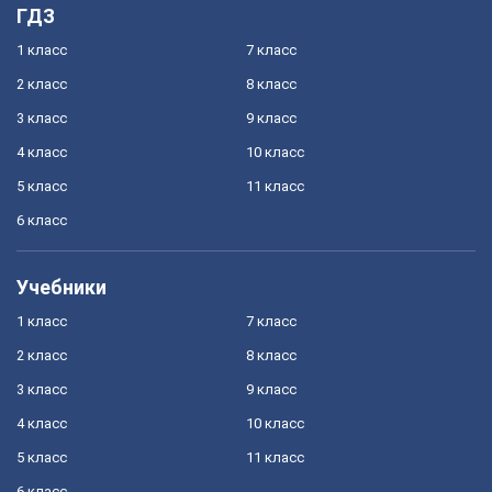
ГДЗ
1 класс
7 класс
2 класс
8 класс
3 класс
9 класс
4 класс
10 класс
5 класс
11 класс
6 класс
Учебники
1 класс
7 класс
2 класс
8 класс
3 класс
9 класс
4 класс
10 класс
5 класс
11 класс
6 класс