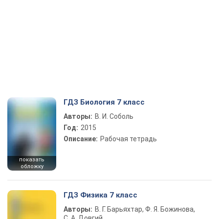
ГДЗ Биология 7 класс
Авторы:
В. И. Соболь
Год:
2015
Описание:
Рабочая тетрадь
показать
обложку
ГДЗ Физика 7 класс
Авторы:
В. Г. Барьяхтар, Ф. Я. Божинова,
С. А. Довгий