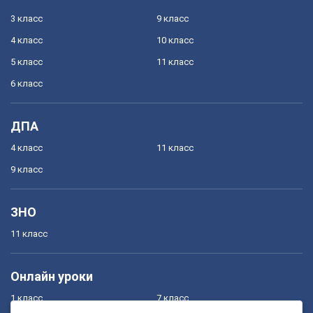
3 класс
9 класс
4 класс
10 класс
5 класс
11 класс
6 класс
ДПА
4 класс
11 класс
9 класс
ЗНО
11 класс
Онлайн уроки
1 класс
7 класс