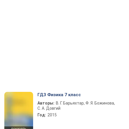
ГДЗ Физика 7 класс
Авторы:
В. Г. Барьяхтар, Ф. Я. Божинова,
С. А. Довгий
Год:
2015
показать