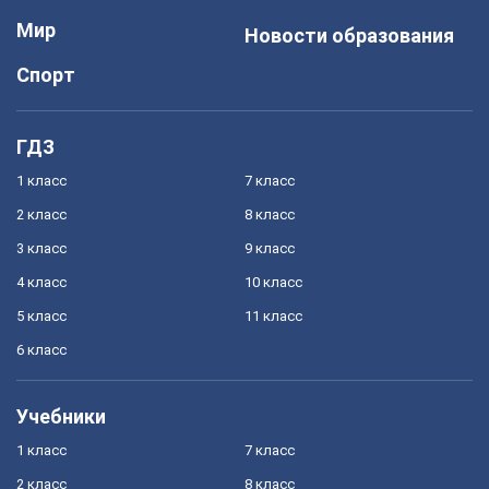
Мир
Новости образования
Спорт
ГДЗ
1 класс
7 класс
2 класс
8 класс
3 класс
9 класс
4 класс
10 класс
5 класс
11 класс
6 класс
Учебники
1 класс
7 класс
2 класс
8 класс