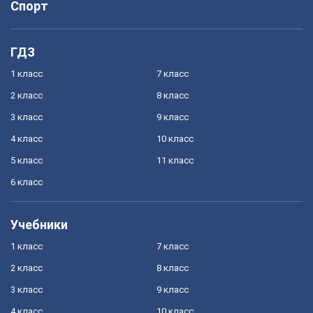
Спорт
ГДЗ
1 класс
7 класс
2 класс
8 класс
3 класс
9 класс
4 класс
10 класс
5 класс
11 класс
6 класс
Учебники
1 класс
7 класс
2 класс
8 класс
3 класс
9 класс
4 класс
10 класс