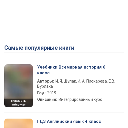
Самые популярные книги
Учебники Всемирная история 6
класс
Авторы:
И. Я. Щупак, И. А. Пискарева, Е.В.
Бурлака
Год:
2019
Описание:
Интегрированный курс
показать
обложку
ГДЗ Английский язык 4 класс