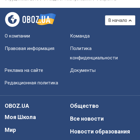
В начало
О компании
Команда
Правовая информация
Политика
конфиденциальности
Реклама на сайте
Документы
Редакционная политика
OBOZ.UA
Общество
Моя Школа
Все новости
Мир
Новости образования