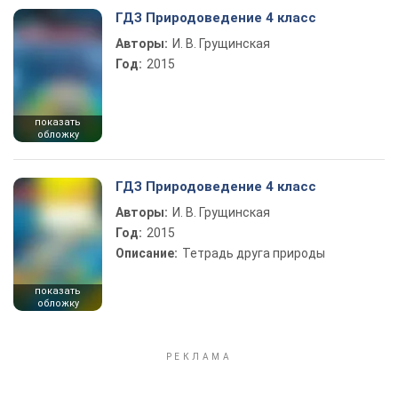
ГДЗ Природоведение 4 класс
Авторы:
И. В. Грущинская
Год:
2015
показать
обложку
ГДЗ Природоведение 4 класс
Авторы:
И. В. Грущинская
Год:
2015
Описание:
Тетрадь друга природы
показать
обложку