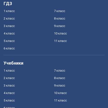
ГДЗ
1 класс
7 класс
2 класс
8 класс
3 класс
9 класс
4 класс
10 класс
5 класс
11 класс
6 класс
Учебники
1 класс
7 класс
2 класс
8 класс
3 класс
9 класс
4 класс
10 класс
5 класс
11 класс
6 класс