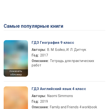
Самые популярные книги
ГДЗ География 9 класс
Авторы:
В. М. Бойко, И. Л. Дитчук
Год:
2017
Описание:
Тетрадь для практических
работ
показать
обложку
ГДЗ Английский язык 4 класс
Авторы:
Naomi Simmons
Год:
2019
Описание:
Family and Friends 4 workbook