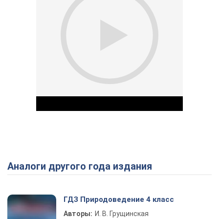
Аналоги другого года издания
Play Video
ГДЗ Природоведение 4 класс
Авторы:
И. В. Грущинская