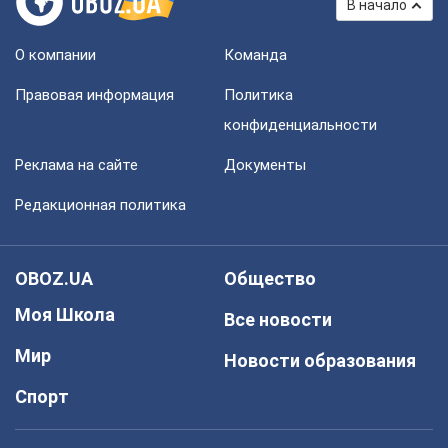
В начало
О компании
Команда
Правовая информация
Политика
конфиденциальности
Реклама на сайте
Документы
Редакционная политика
OBOZ.UA
Общество
Моя Школа
Все новости
Мир
Новости образования
Спорт