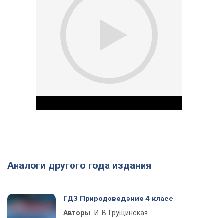
Аналоги другого года издания
Play Video
ГДЗ Природоведение 4 класс
Авторы:
И. В. Грущинская