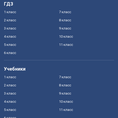
ГДЗ
1 класс
7 класс
2 класс
8 класс
3 класс
9 класс
4 класс
10 класс
5 класс
11 класс
6 класс
Учебники
1 класс
7 класс
2 класс
8 класс
3 класс
9 класс
4 класс
10 класс
5 класс
11 класс
6 класс