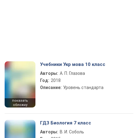
Учебники Укр мова 10 класс
Авторы:
А. П. Глазова
Год:
2018
Описание:
Уровень стандарта
показать
обложку
ГДЗ Биология 7 класс
Авторы:
В. И. Соболь