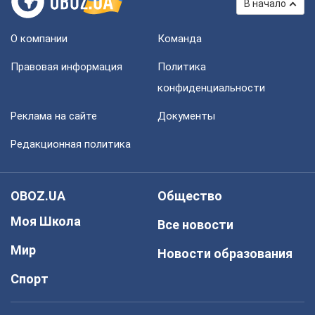
В начало
О компании
Команда
Правовая информация
Политика
конфиденциальности
Реклама на сайте
Документы
Редакционная политика
OBOZ.UA
Общество
Моя Школа
Все новости
Мир
Новости образования
Спорт