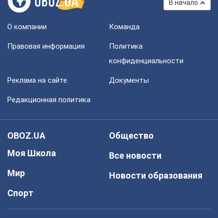
В начало
О компании
Команда
Правовая информация
Политика
конфиденциальности
Реклама на сайте
Документы
Редакционная политика
OBOZ.UA
Общество
Моя Школа
Все новости
Мир
Новости образования
Спорт