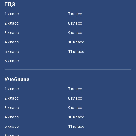
ГДЗ
1 класс
7 класс
2 класс
8 класс
3 класс
9 класс
4 класс
10 класс
5 класс
11 класс
6 класс
Учебники
1 класс
7 класс
2 класс
8 класс
3 класс
9 класс
4 класс
10 класс
5 класс
11 класс
6 класс