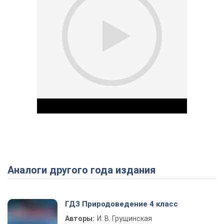
Аналоги другого года издания
Play Video
ГДЗ Природоведение 4 класс
Авторы:
И. В. Грущинская