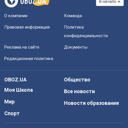
В начало
О компании
Команда
Правовая информация
Политика
конфиденциальности
Реклама на сайте
Документы
Редакционная политика
OBOZ.UA
Общество
Моя Школа
Все новости
Мир
Новости образования
Спорт