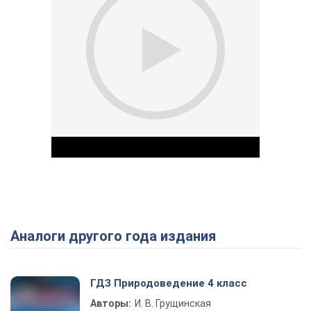
Аналоги другого года издания
Play Video
ГДЗ Природоведение 4 класс
Авторы:
И. В. Грущинская