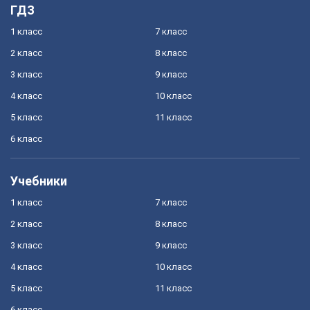
ГДЗ
1 класс
7 класс
2 класс
8 класс
3 класс
9 класс
4 класс
10 класс
5 класс
11 класс
6 класс
Учебники
1 класс
7 класс
2 класс
8 класс
3 класс
9 класс
4 класс
10 класс
5 класс
11 класс
6 класс