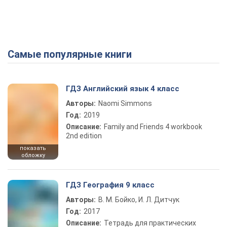
Самые популярные книги
ГДЗ Английский язык 4 класс
Авторы:
Naomi Simmons
Год:
2019
Описание:
Family and Friends 4 workbook
2nd edition
показать
обложку
ГДЗ География 9 класс
Авторы:
В. М. Бойко, И. Л. Дитчук
Год:
2017
Описание:
Тетрадь для практических