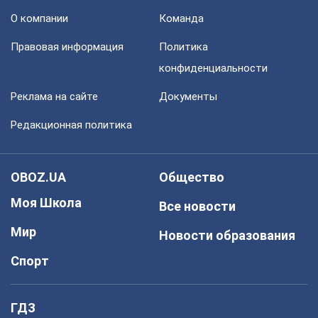
О компании
Команда
Правовая информация
Политика
конфиденциальности
Реклама на сайте
Документы
Редакционная политика
OBOZ.UA
Общество
Моя Школа
Все новости
Мир
Новости образования
Спорт
ГДЗ