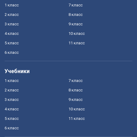
1 класс
7 класс
2 класс
8 класс
3 класс
9 класс
4 класс
10 класс
5 класс
11 класс
6 класс
Учебники
1 класс
7 класс
2 класс
8 класс
3 класс
9 класс
4 класс
10 класс
5 класс
11 класс
6 класс