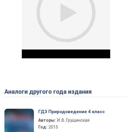
Аналоги другого года издания
Play Video
ГДЗ Природоведение 4 класс
Авторы:
И. В. Грущинская
Год:
2015