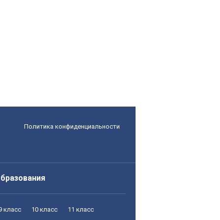
Политика конфиденциальности
образования
9 класс
10 класс
11 класс