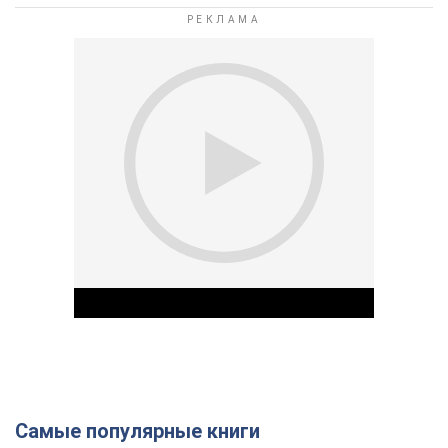
Самые популярные книги
Play Video