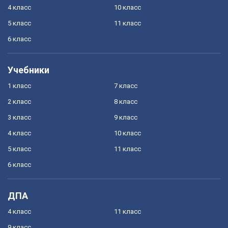
4 класс
10 класс
5 класс
11 класс
6 класс
Учебники
1 класс
7 класс
2 класс
8 класс
3 класс
9 класс
4 класс
10 класс
5 класс
11 класс
6 класс
ДПА
4 класс
11 класс
9 класс