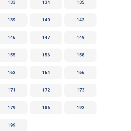
133
134
135
139
140
142
146
147
149
155
156
158
162
164
166
171
172
173
179
186
192
199