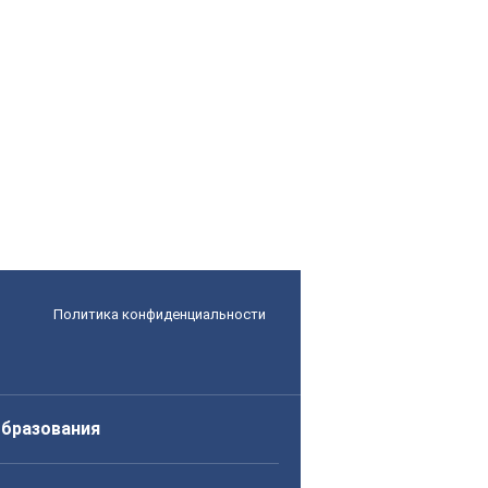
Политика конфиденциальности
образования