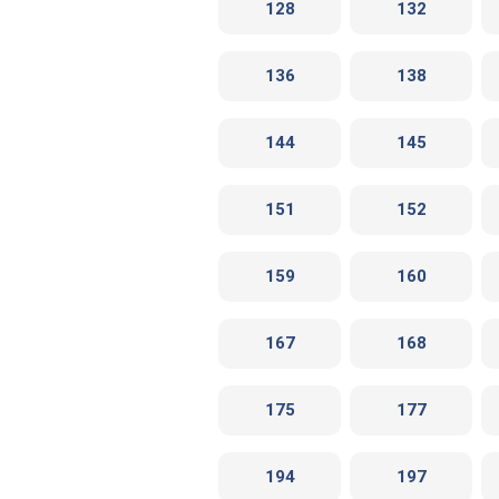
128
132
136
138
144
145
151
152
159
160
167
168
175
177
194
197