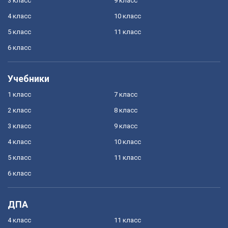
3 класс
9 класс
4 класс
10 класс
5 класс
11 класс
6 класс
Учебники
1 класс
7 класс
2 класс
8 класс
3 класс
9 класс
4 класс
10 класс
5 класс
11 класс
6 класс
ДПА
4 класс
11 класс