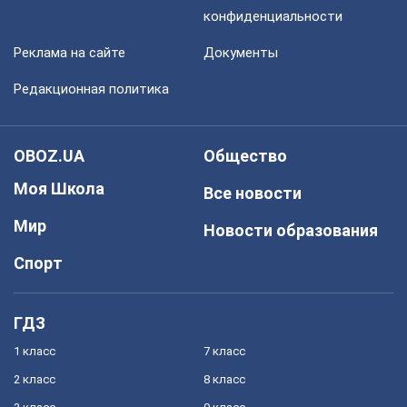
конфиденциальности
Реклама на сайте
Документы
Редакционная политика
OBOZ.UA
Общество
Моя Школа
Все новости
Мир
Новости образования
Спорт
ГДЗ
1 класс
7 класс
2 класс
8 класс