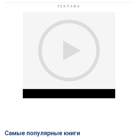
Самые популярные книги
Play Video