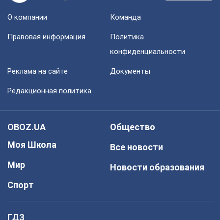
О компании
Команда
Правовая информация
Политика
конфиденциальности
Реклама на сайте
Документы
Редакционная политика
OBOZ.UA
Общество
Моя Школа
Все новости
Мир
Новости образования
Спорт
ГДЗ