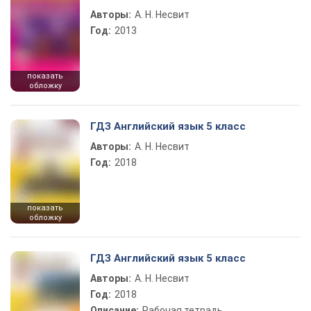
Авторы:
А. Н. Несвит
Год:
2013
показать
обложку
ГДЗ Английский язык 5 класс
Авторы:
А. Н. Несвит
Год:
2018
показать
обложку
ГДЗ Английский язык 5 класс
Авторы:
А. Н. Несвит
Год:
2018
Описание:
Рабочая тетрадь