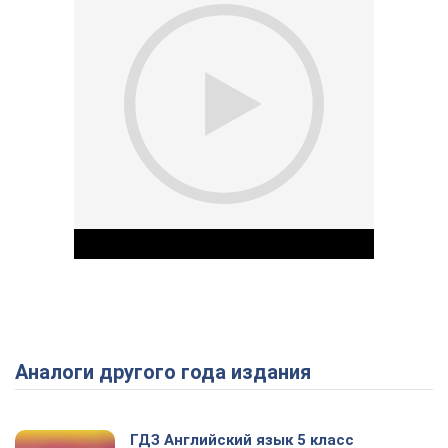
Аналоги другого года издания
Play Video
ГДЗ Английский язык 5 класс