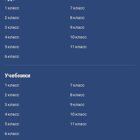
1 класс
7 класс
2 класс
8 класс
3 класс
9 класс
4 класс
10 класс
5 класс
11 класс
6 класс
Учебники
1 класс
7 класс
2 класс
8 класс
3 класс
9 класс
4 класс
10 класс
5 класс
11 класс
6 класс