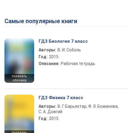
Самые популярные книги
ГДЗ Биология 7 класс
Авторы:
В. И. Соболь
Год:
2015
Описание:
Рабочая тетрадь
показать
обложку
ГДЗ Физика 7 класс
Авторы:
В. Г. Барьяхтар, Ф. Я. Божинова,
С. А. Довгий
Год:
2015
показать