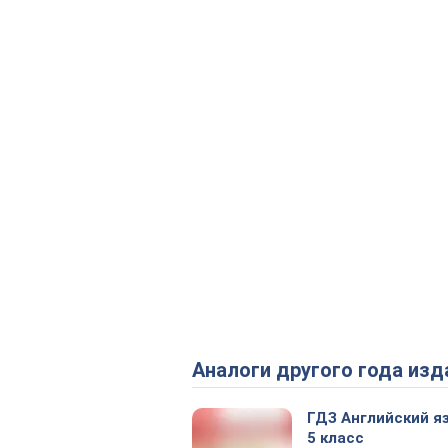
Аналоги другого года изд
ГДЗ Английский я
5 класс