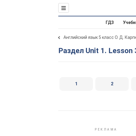
ГДЗ
Учебн
Английский язык 5 класс О. Д. Карп
Раздел Unit 1. Lesson 
1
2