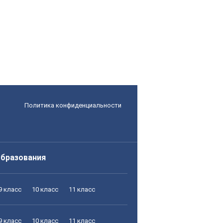
Политика конфиденциальности
образования
9 класс
10 класс
11 класс
9 класс
10 класс
11 класс