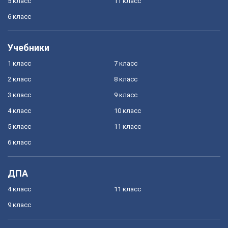
5 класс
11 класс
6 класс
Учебники
1 класс
7 класс
2 класс
8 класс
3 класс
9 класс
4 класс
10 класс
5 класс
11 класс
6 класс
ДПА
4 класс
11 класс
9 класс