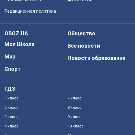
Редакционная политика
OBOZ.UA
Общество
Моя Школа
Все новости
Мир
Новости образования
Спорт
ГДЗ
1 класс
7 класс
2 класс
8 класс
3 класс
9 класс
4 класс
10 класс