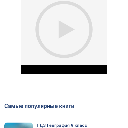
Самые популярные книги
Play Video
ГДЗ География 9 класс