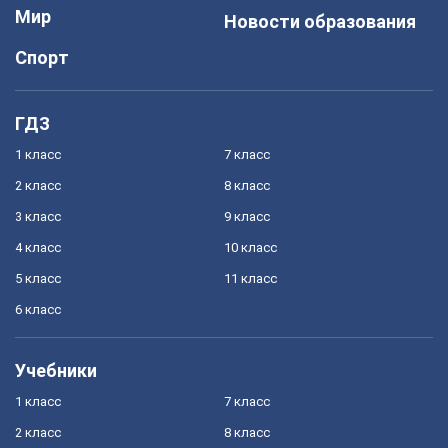
Мир
Новости образования
Спорт
ГДЗ
1 класс
7 класс
2 класс
8 класс
3 класс
9 класс
4 класс
10 класс
5 класс
11 класс
6 класс
Учебники
1 класс
7 класс
2 класс
8 класс