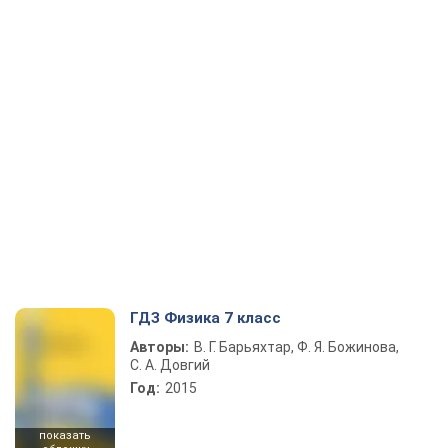
ГДЗ Физика 7 класс
Авторы:
В. Г. Барьяхтар, Ф. Я. Божинова,
С. А. Довгий
Год:
2015
показать