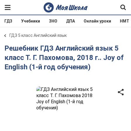
ГДЗ
Учебники
ЗНО
ДПА
Онлайн уроки
НМТ
ГДЗ 5 класс Английский язык
Решебник ГДЗ Английский язык 5
класс Т. Г. Пахомова, 2018 г.. Joy of
English (1-й год обучения)