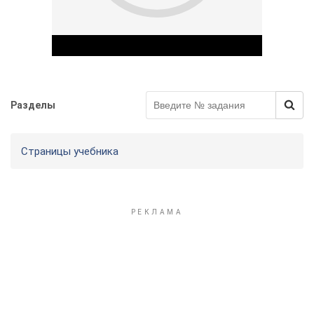
Разделы
Play Video
Страницы учебника