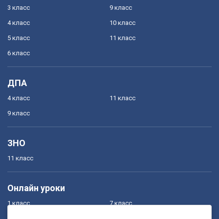
3 класс
9 класс
4 класс
10 класс
5 класс
11 класс
6 класс
ДПА
4 класс
11 класс
9 класс
ЗНО
11 класс
Онлайн уроки
1 класс
7 класс
2 класс
8 класс