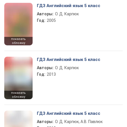
ГДЗ Английский язык 5 класс
Авторы:
О. Д. Карпюк
Год:
2005
показать
обложку
ГДЗ Английский язык 5 класс
Авторы:
О. Д. Карпюк
Год:
2013
показать
обложку
ГДЗ Английский язык 5 класс
Авторы:
О. Д. Карпюк, А.В. Павлюк