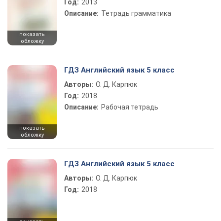
Год:
2013
Описание:
Тетрадь грамматика
показать
обложку
ГДЗ Английский язык 5 класс
Авторы:
О. Д. Карпюк
Год:
2018
Описание:
Рабочая тетрадь
показать
обложку
ГДЗ Английский язык 5 класс
Авторы:
О. Д. Карпюк
Год:
2018