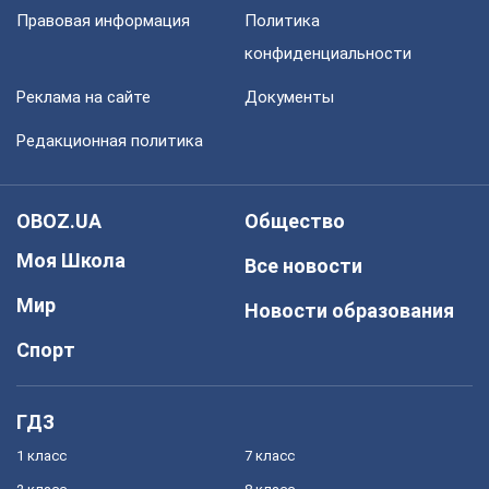
Правовая информация
Политика
конфиденциальности
Реклама на сайте
Документы
Редакционная политика
OBOZ.UA
Общество
Моя Школа
Все новости
Мир
Новости образования
Спорт
ГДЗ
1 класс
7 класс