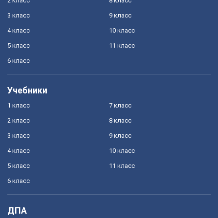
2 класс
8 класс
3 класс
9 класс
4 класс
10 класс
5 класс
11 класс
6 класс
Учебники
1 класс
7 класс
2 класс
8 класс
3 класс
9 класс
4 класс
10 класс
5 класс
11 класс
6 класс
ДПА