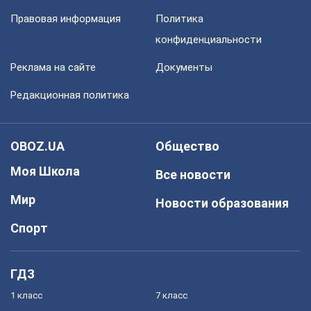
Правовая информация
Политика
конфиденциальности
Реклама на сайте
Документы
Редакционная политика
OBOZ.UA
Общество
Моя Школа
Все новости
Мир
Новости образования
Спорт
ГДЗ
1 класс
7 класс