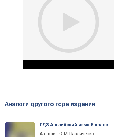
Аналоги другого года издания
Play Video
ГДЗ Английский язык 5 класс
Авторы:
О. М. Павличенко