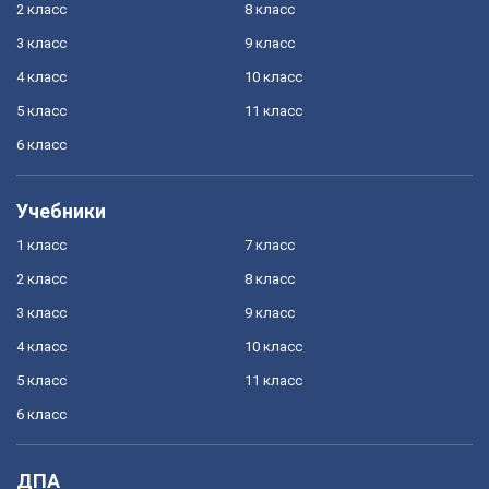
2 класс
8 класс
3 класс
9 класс
4 класс
10 класс
5 класс
11 класс
6 класс
Учебники
1 класс
7 класс
2 класс
8 класс
3 класс
9 класс
4 класс
10 класс
5 класс
11 класс
6 класс
ДПА