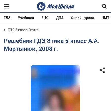
ГДЗ
Учебники
ЗНО
ДПА
Онлайн уроки
НМТ
ГДЗ 5 класс Этика
Решебник ГДЗ Этика 5 класс А.А.
Мартынюк, 2008 г.