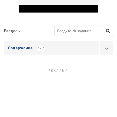
Разделы
Play Video
Содержание
1 - 7