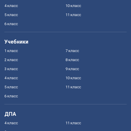
4 класс
10 класс
5 класс
11 класс
6 класс
Учебники
1 класс
7 класс
2 класс
8 класс
3 класс
9 класс
4 класс
10 класс
5 класс
11 класс
6 класс
ДПА
4 класс
11 класс