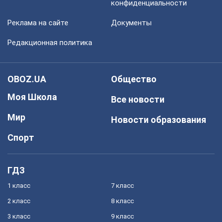
конфиденциальности
Реклама на сайте
Документы
Редакционная политика
OBOZ.UA
Общество
Моя Школа
Все новости
Мир
Новости образования
Спорт
ГДЗ
1 класс
7 класс
2 класс
8 класс
3 класс
9 класс