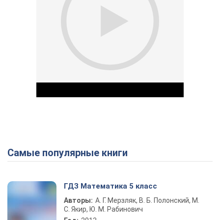
Самые популярные книги
Play Video
ГДЗ Математика 5 класс
Авторы:
А. Г. Мерзляк, В. Б. Полонский, М.
С. Якир, Ю. М. Рабинович