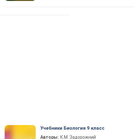
Учебники Биология 9 класс
Авторы:
К.М. Задорожний