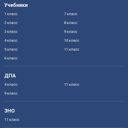
Учебники
1 класс
7 класс
2 класс
8 класс
3 класс
9 класс
4 класс
10 класс
5 класс
11 класс
6 класс
ДПА
4 класс
11 класс
9 класс
ЗНО
11 класс