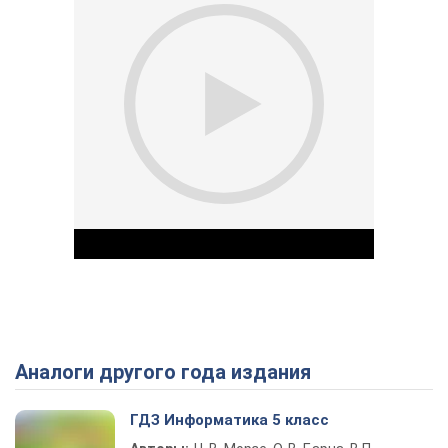
Аналоги другого года издания
Play Video
ГДЗ Информатика 5 класс