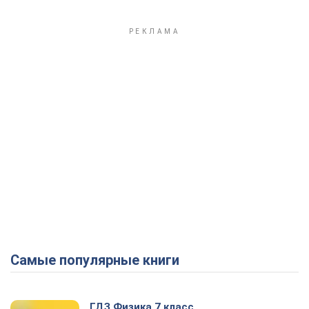
Самые популярные книги
ГДЗ Физика 7 класс