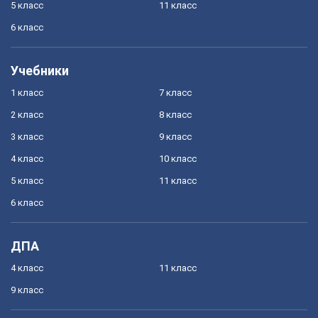
5 класс
11 класс
6 класс
Учебники
1 класс
7 класс
2 класс
8 класс
3 класс
9 класс
4 класс
10 класс
5 класс
11 класс
6 класс
ДПА
4 класс
11 класс
9 класс