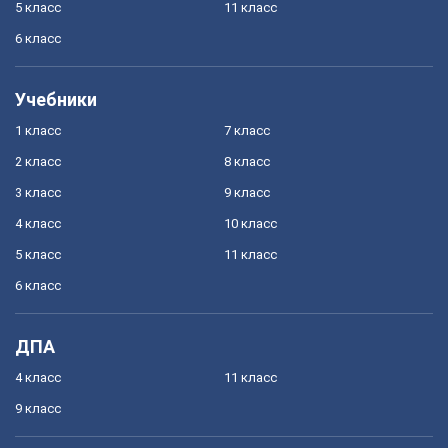
5 класс
11 класс
6 класс
Учебники
1 класс
7 класс
2 класс
8 класс
3 класс
9 класс
4 класс
10 класс
5 класс
11 класс
6 класс
ДПА
4 класс
11 класс
9 класс