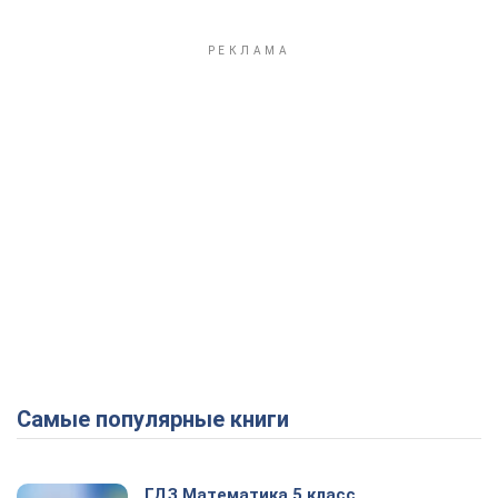
Самые популярные книги
ГДЗ Математика 5 класс