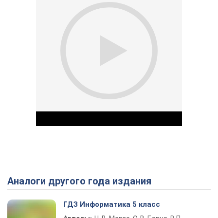
Аналоги другого года издания
Play Video
ГДЗ Информатика 5 класс