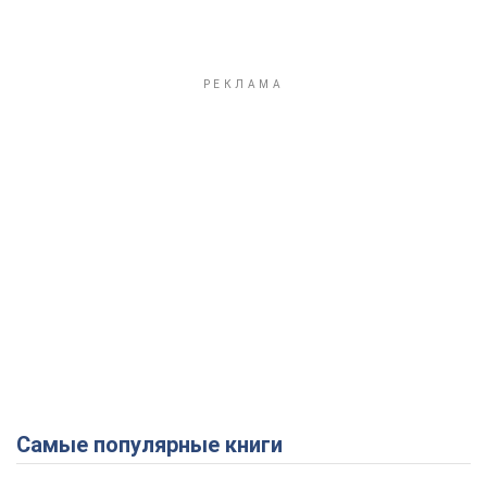
Самые популярные книги