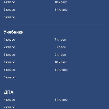
4 класс
10 класс
5 класс
11 класс
6 класс
Учебники
1 класс
7 класс
2 класс
8 класс
3 класс
9 класс
4 класс
10 класс
5 класс
11 класс
6 класс
ДПА
4 класс
11 класс
9 класс