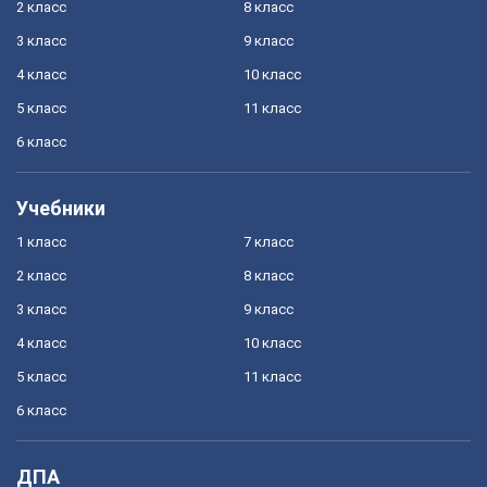
2 класс
8 класс
3 класс
9 класс
4 класс
10 класс
5 класс
11 класс
6 класс
Учебники
1 класс
7 класс
2 класс
8 класс
3 класс
9 класс
4 класс
10 класс
5 класс
11 класс
6 класс
ДПА