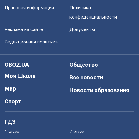
Правовая информация
Политика
конфиденциальности
Реклама на сайте
Документы
Редакционная политика
OBOZ.UA
Общество
Моя Школа
Все новости
Мир
Новости образования
Спорт
ГДЗ
1 класс
7 класс