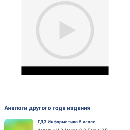
Аналоги другого года издания
Play Video
ГДЗ Информатика 5 класс