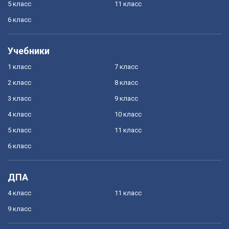
5 класс
11 класс
6 класс
Учебники
1 класс
7 класс
2 класс
8 класс
3 класс
9 класс
4 класс
10 класс
5 класс
11 класс
6 класс
ДПА
4 класс
11 класс
9 класс