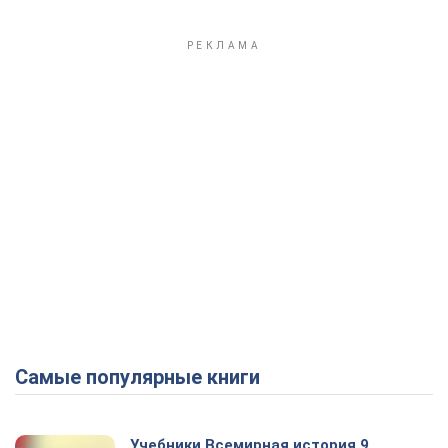
Самые популярные книги
Учебники Всемирная история 9