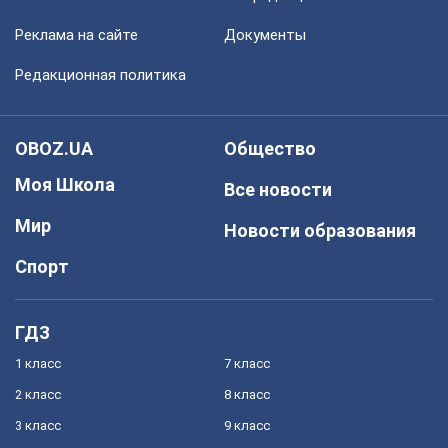
Реклама на сайте
Документы
Редакционная политика
OBOZ.UA
Общество
Моя Школа
Все новости
Мир
Новости образования
Спорт
ГДЗ
1 класс
7 класс
2 класс
8 класс
3 класс
9 класс