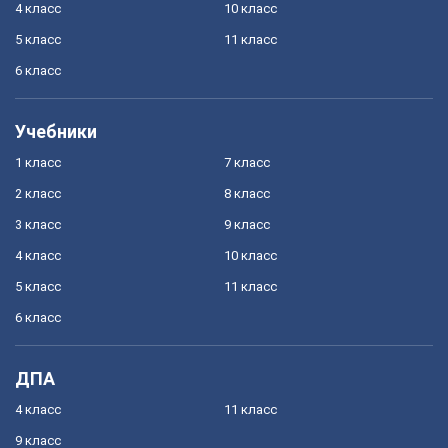
4 класс
10 класс
5 класс
11 класс
6 класс
Учебники
1 класс
7 класс
2 класс
8 класс
3 класс
9 класс
4 класс
10 класс
5 класс
11 класс
6 класс
ДПА
4 класс
11 класс
9 класс