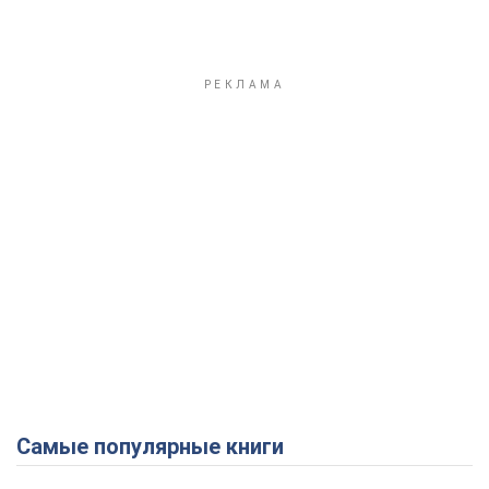
Самые популярные книги