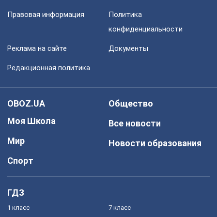
Правовая информация
Политика
конфиденциальности
Реклама на сайте
Документы
Редакционная политика
OBOZ.UA
Общество
Моя Школа
Все новости
Мир
Новости образования
Спорт
ГДЗ
1 класс
7 класс