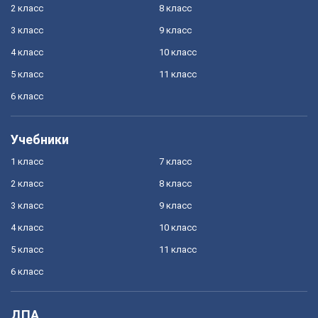
2 класс
8 класс
3 класс
9 класс
4 класс
10 класс
5 класс
11 класс
6 класс
Учебники
1 класс
7 класс
2 класс
8 класс
3 класс
9 класс
4 класс
10 класс
5 класс
11 класс
6 класс
ДПА