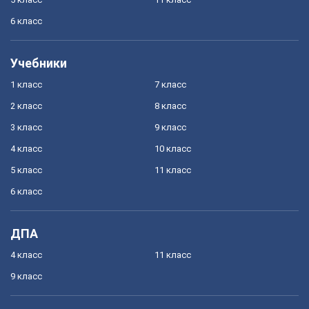
6 класс
Учебники
1 класс
7 класс
2 класс
8 класс
3 класс
9 класс
4 класс
10 класс
5 класс
11 класс
6 класс
ДПА
4 класс
11 класс
9 класс