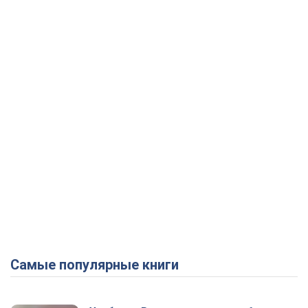
Самые популярные книги