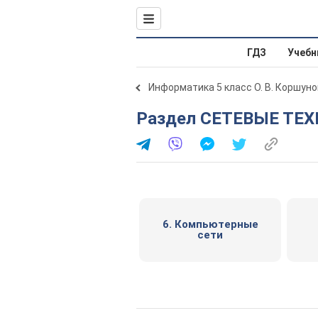
ГДЗ
Учебн
Информатика 5 класс О. В. Коршуно
Раздел СЕТЕВЫЕ ТЕ
6. Компьютерные
сети