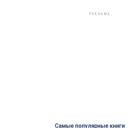
Самые популярные книги