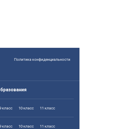
Политика конфиденциальности
образования
9 класс
10 класс
11 класс
9 класс
10 класс
11 класс