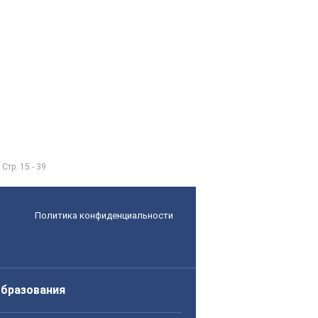
тр. 15 - 39
Политика конфиденциальности
образования