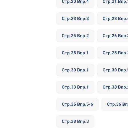
Стр.20 Впр.4
Стр.21 Впр.
Стр.23 Впр.3
Стр.23 Впр.
Стр.25 Впр.2
Стр.26 Впр.
Стр.28 Впр.1
Стр.28 Впр.
Стр.30 Впр.1
Стр.30 Впр.
Стр.33 Впр.1
Стр.33 Впр.
Стр.35 Впр.5-6
Стр.36 Вп
Стр.38 Впр.3