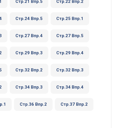
1
Стр.21 Впр.5
Стр.22 Впр.2
4
Стр.24 Впр.5
Стр.25 Впр.1
3
Стр.27 Впр.4
Стр.27 Впр.5
2
Стр.29 Впр.3
Стр.29 Впр.4
5
Стр.32 Впр.2
Стр.32 Впр.3
2
Стр.34 Впр.3
Стр.34 Впр.4
р.1
Стр.36 Впр.2
Стр.37 Впр.2