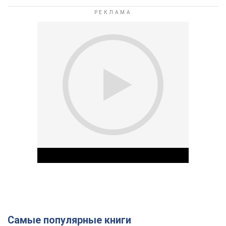
Самые популярные книги
Play Video