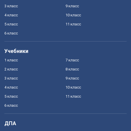
3 класс
9 класс
4 класс
10 класс
5 класс
11 класс
6 класс
Учебники
1 класс
7 класс
2 класс
8 класс
3 класс
9 класс
4 класс
10 класс
5 класс
11 класс
6 класс
ДПА