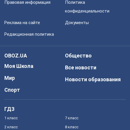
Правовая информация
Политика
конфиденциальности
Реклама на сайте
Документы
Редакционная политика
OBOZ.UA
Общество
Моя Школа
Все новости
Мир
Новости образования
Спорт
ГДЗ
1 класс
7 класс
2 класс
8 класс