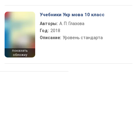
Учебники Укр мова 10 класс
Авторы:
А. П. Глазова
Год:
2018
Описание:
Уровень стандарта
показать
обложку