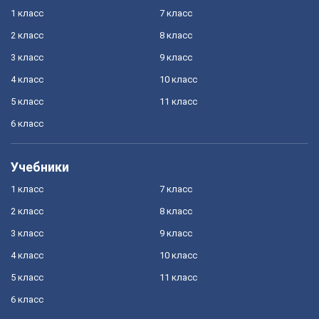
1 класс
7 класс
2 класс
8 класс
3 класс
9 класс
4 класс
10 класс
5 класс
11 класс
6 класс
Учебники
1 класс
7 класс
2 класс
8 класс
3 класс
9 класс
4 класс
10 класс
5 класс
11 класс
6 класс