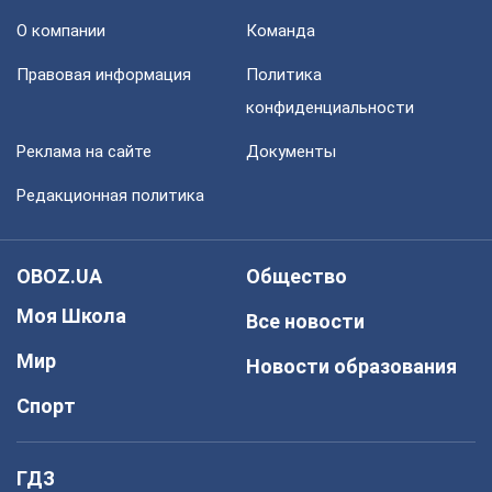
О компании
Команда
Правовая информация
Политика
конфиденциальности
Реклама на сайте
Документы
Редакционная политика
OBOZ.UA
Общество
Моя Школа
Все новости
Мир
Новости образования
Спорт
ГДЗ