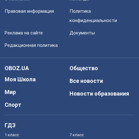
Правовая информация
Политика
конфиденциальности
Реклама на сайте
Документы
Редакционная политика
OBOZ.UA
Общество
Моя Школа
Все новости
Мир
Новости образования
Спорт
ГДЗ
1 класс
7 класс