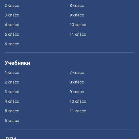
2 класс
8 класс
3 класс
9 класс
4 класс
10 класс
5 класс
11 класс
6 класс
Учебники
1 класс
7 класс
2 класс
8 класс
3 класс
9 класс
4 класс
10 класс
5 класс
11 класс
6 класс