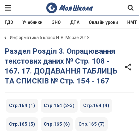
ГДЗ
Учебники
ЗНО
ДПА
Онлайн уроки
НМТ
Информатика 5 класс Н. В. Морзе 2018
Раздел Розділ 3. Опрацювання
текстових даних № Стр. 108 -
167. 17. ДОДАВАННЯ ТАБЛИЦЬ
ТА СПИСКІВ № Стр. 154 - 167
Стр.164 (1)
Стр.164 (2-3)
Стр.164 (4)
Стр.165 (5)
Стр.165 (6)
Стр.165 (7)