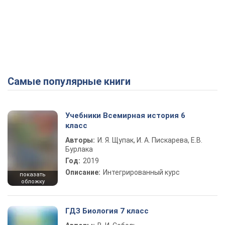
Самые популярные книги
Учебники Всемирная история 6
класс
Авторы:
И. Я. Щупак, И. А. Пискарева, Е.В.
Бурлака
Год:
2019
Описание:
Интегрированный курс
показать
обложку
ГДЗ Биология 7 класс