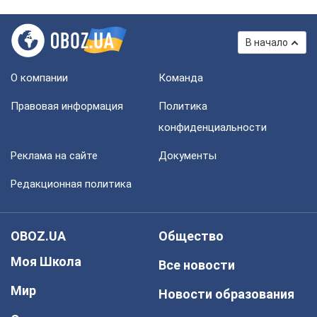
В начало
О компании
Команда
Правовая информация
Политика
конфиденциальности
Реклама на сайте
Документы
Редакционная политика
OBOZ.UA
Общество
Моя Школа
Все новости
Мир
Новости образования