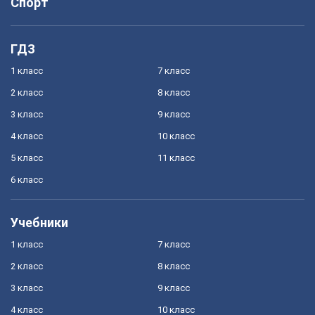
Спорт
ГДЗ
1 класс
7 класс
2 класс
8 класс
3 класс
9 класс
4 класс
10 класс
5 класс
11 класс
6 класс
Учебники
1 класс
7 класс
2 класс
8 класс
3 класс
9 класс
4 класс
10 класс