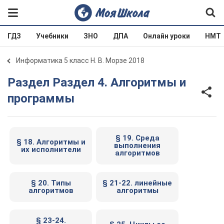
ГДЗ
Учебники
ЗНО
ДПА
Онлайн уроки
НМТ
Информатика 5 класс Н. В. Морзе 2018
Раздел Раздел 4. Алгоритмы и
программы
§ 19. Среда
§ 18. Алгоритмы и
выполнения
их исполнители
алгоритмов
§ 20. Типы
§ 21-22. линейные
алгоритмов
алгоритмы
§ 23-24.