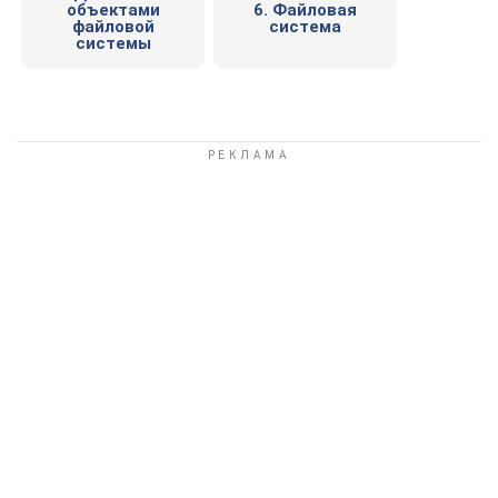
объектами
6. Файловая
файловой
система
системы