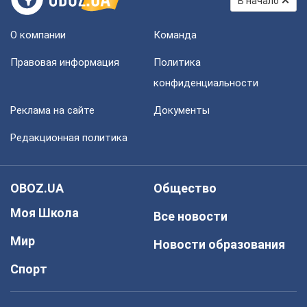
В начало
О компании
Команда
Правовая информация
Политика
конфиденциальности
Реклама на сайте
Документы
Редакционная политика
OBOZ.UA
Общество
Моя Школа
Все новости
Мир
Новости образования
Спорт