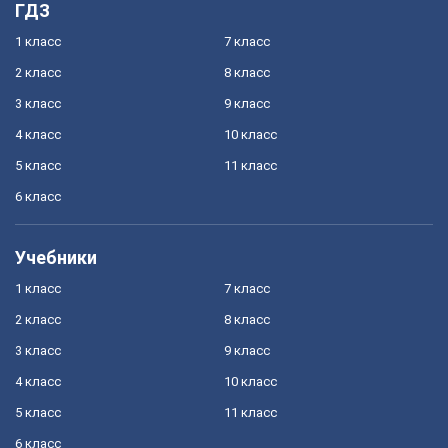
ГДЗ
1 класс
7 класс
2 класс
8 класс
3 класс
9 класс
4 класс
10 класс
5 класс
11 класс
6 класс
Учебники
1 класс
7 класс
2 класс
8 класс
3 класс
9 класс
4 класс
10 класс
5 класс
11 класс
6 класс