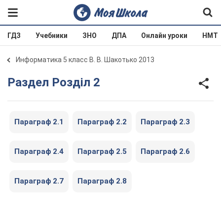
ГДЗ
Учебники
ЗНО
ДПА
Онлайн уроки
НМТ
Информатика 5 класс В. В. Шакотько 2013
Раздел Розділ 2
Параграф 2.1
Параграф 2.2
Параграф 2.3
Параграф 2.4
Параграф 2.5
Параграф 2.6
Параграф 2.7
Параграф 2.8