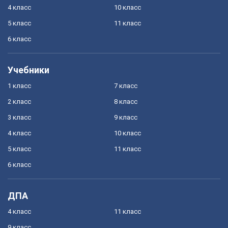
4 класс
10 класс
5 класс
11 класс
6 класс
Учебники
1 класс
7 класс
2 класс
8 класс
3 класс
9 класс
4 класс
10 класс
5 класс
11 класс
6 класс
ДПА
4 класс
11 класс
9 класс