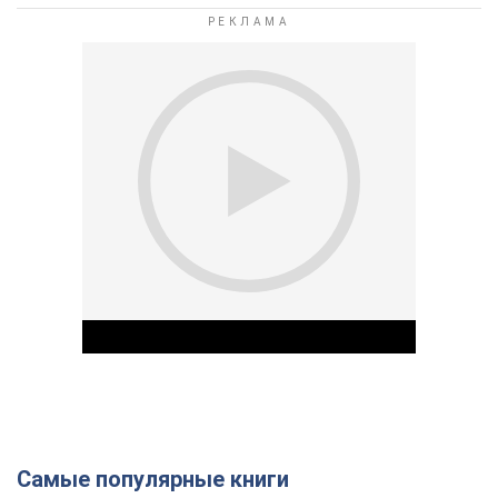
Самые популярные книги
Play Video