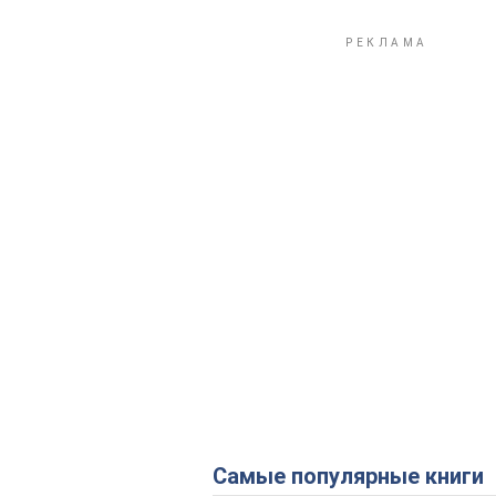
Самые популярные книги