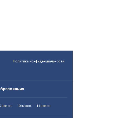
Политика конфиденциальности
образования
9 класс
10 класс
11 класс