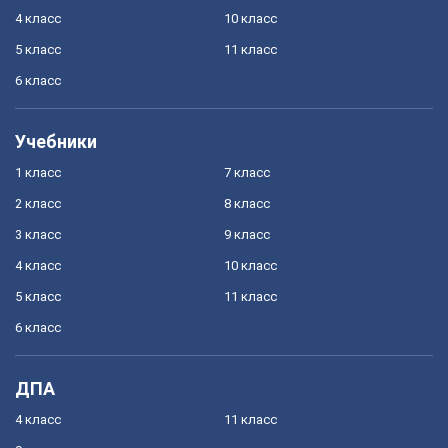
4 класс
10 класс
5 класс
11 класс
6 класс
Учебники
1 класс
7 класс
2 класс
8 класс
3 класс
9 класс
4 класс
10 класс
5 класс
11 класс
6 класс
ДПА
4 класс
11 класс