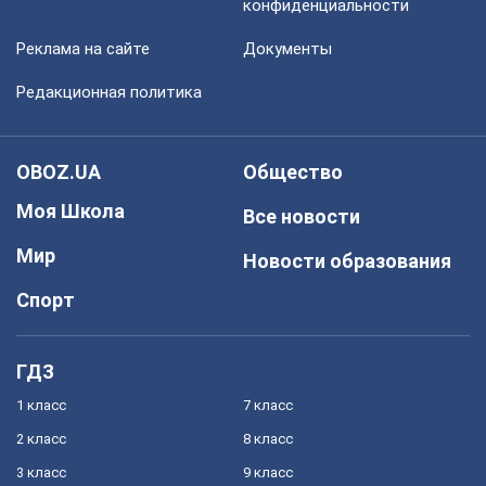
конфиденциальности
Реклама на сайте
Документы
Редакционная политика
OBOZ.UA
Общество
Моя Школа
Все новости
Мир
Новости образования
Спорт
ГДЗ
1 класс
7 класс
2 класс
8 класс
3 класс
9 класс