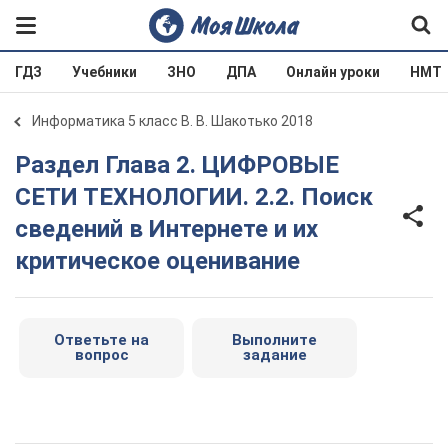
ГДЗ
Учебники
ЗНО
ДПА
Онлайн уроки
НМТ
Информатика 5 класс В. В. Шакотько 2018
Раздел Глава 2. ЦИФРОВЫЕ
СЕТИ ТЕХНОЛОГИИ. 2.2. Поиск
сведений в Интернете и их
критическое оценивание
Ответьте на
Выполните
вопрос
задание