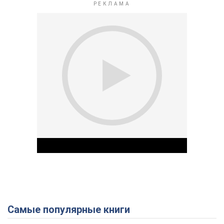
Самые популярные книги
Play Video