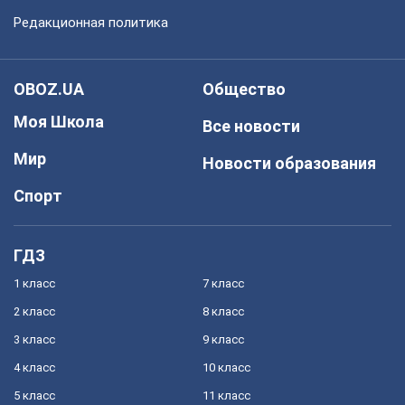
Редакционная политика
OBOZ.UA
Общество
Моя Школа
Все новости
Мир
Новости образования
Спорт
ГДЗ
1 класс
7 класс
2 класс
8 класс
3 класс
9 класс
4 класс
10 класс
5 класс
11 класс