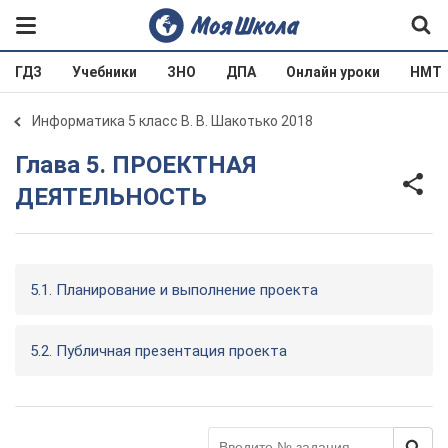
ГДЗ
Учебники
ЗНО
ДПА
Онлайн уроки
НМТ
Информатика 5 класс В. В. Шакотько 2018
Глава 5. ПРОЕКТНАЯ
ДЕЯТЕЛЬНОСТЬ
5.1. Планирование и выполнение проекта
5.2. Публичная презентация проекта