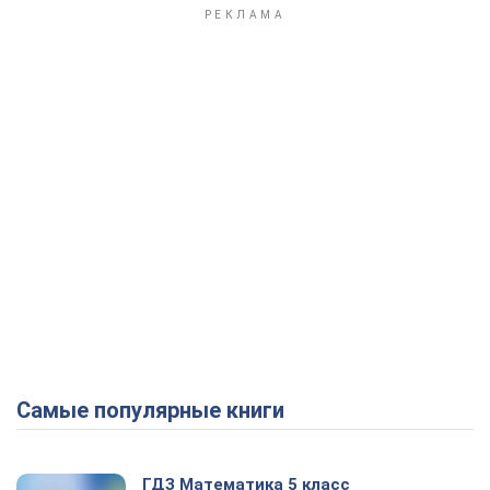
Play Video
Самые популярные книги
ГДЗ Математика 5 класс