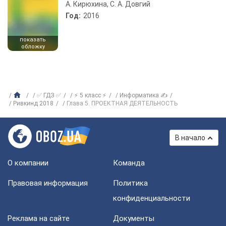
А. Кирюхина, С. А. Довгий
Год:
2016
показать
обложку
✅ ГДЗ ✅
⚡ 5 класс ⚡
Информатика ✍
Ривкинд 2018
Глава 5. ПРОЕКТНАЯ ДЕЯТЕЛЬНОСТЬ
В начало
О компании
Команда
Правовая информация
Политика
конфиденциальности
Реклама на сайте
Документы