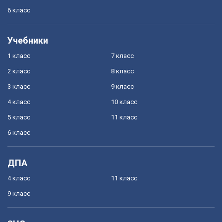
6 класс
Учебники
1 класс
7 класс
2 класс
8 класс
3 класс
9 класс
4 класс
10 класс
5 класс
11 класс
6 класс
ДПА
4 класс
11 класс
9 класс