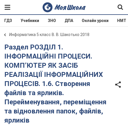
ГДЗ
Учебники
ЗНО
ДПА
Онлайн уроки
НМТ
Информатика 5 класс В. В. Шакотько 2018
Раздел РОЗДІЛ 1.
ІНФОРМАЦІЙНІ ПРОЦЕСИ.
КОМП’ЮТЕР ЯК ЗАСІБ
РЕАЛІЗАЦІЇ ІНФОРМАЦІЙНИХ
ПРОЦЕСІВ. 1.6. Створення
файлів та ярликів.
Перейменування, переміщення
та відновлення папок, файлів,
ярликів