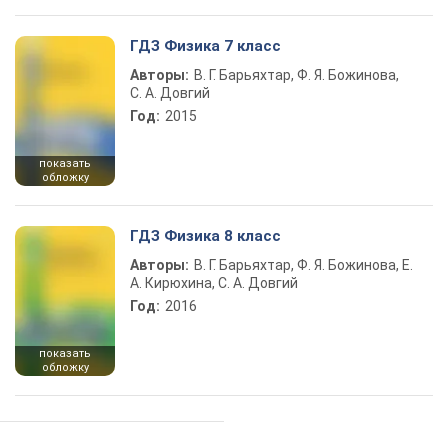
ГДЗ Физика 7 класс
Авторы:
В. Г. Барьяхтар, Ф. Я. Божинова,
С. А. Довгий
Год:
2015
показать
обложку
ГДЗ Физика 8 класс
Авторы:
В. Г. Барьяхтар, Ф. Я. Божинова, Е.
А. Кирюхина, С. А. Довгий
Год:
2016
показать
обложку