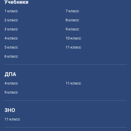
Учебники
1 класс
7 класс
2 класс
8 класс
3 класс
9 класс
4 класс
10 класс
5 класс
11 класс
6 класс
ДПА
4 класс
11 класс
9 класс
ЗНО
11 класс