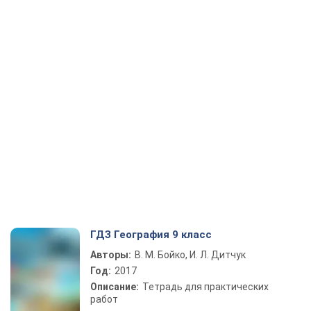
ГДЗ География 9 класс
Авторы:
В. М. Бойко, И. Л. Дитчук
Год:
2017
Описание:
Тетрадь для практических
работ